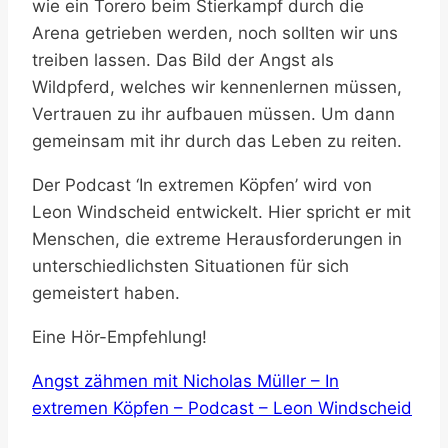
wie ein Torero beim Stierkampf durch die
Arena getrieben werden, noch sollten wir uns
treiben lassen. Das Bild der Angst als
Wildpferd, welches wir kennenlernen müssen,
Vertrauen zu ihr aufbauen müssen. Um dann
gemeinsam mit ihr durch das Leben zu reiten.
Der Podcast ‘In extremen Köpfen’ wird von
Leon Windscheid entwickelt. Hier spricht er mit
Menschen, die extreme Herausforderungen in
unterschiedlichsten Situationen für sich
gemeistert haben.
Eine Hör-Empfehlung!
Angst zähmen mit Nicholas Müller – In
extremen Köpfen – Podcast – Leon Windscheid