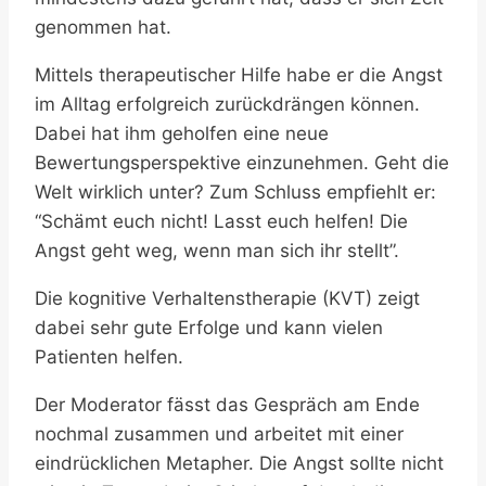
genommen hat.
Mittels therapeutischer Hilfe habe er die Angst
im Alltag erfolgreich zurückdrängen können.
Dabei hat ihm geholfen eine neue
Bewertungsperspektive einzunehmen. Geht die
Welt wirklich unter? Zum Schluss emp­fiehlt er:
“Schämt euch nicht! Lasst euch helfen! Die
Angst geht weg, wenn man sich ihr stellt”.
Die kognitive Verhaltenstherapie (KVT) zeigt
dabei sehr gute Erfolge und kann vielen
Patienten helfen.
Der Moderator fässt das Gespräch am Ende
nochmal zusammen und arbeitet mit einer
eindrücklichen Metapher. Die Angst sollte nicht