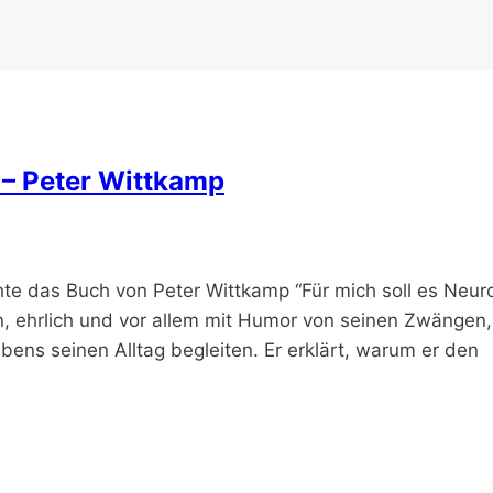
 – Peter Wittkamp
 das Buch von Peter Wittkamp “Für mich soll es Neur
n, ehrlich und vor allem mit Humor von seinen Zwängen,
bens seinen Alltag begleiten. Er erklärt, warum er den