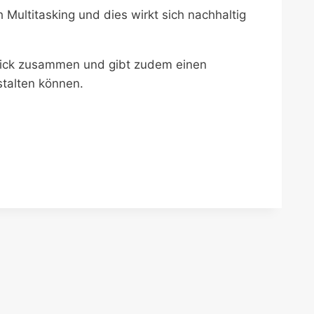
Multitasking und dies wirkt sich nachhaltig
rblick zusammen und gibt zudem einen
stalten können.