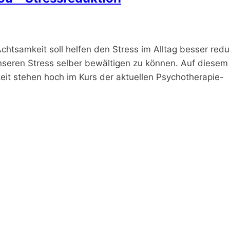
htsamkeit soll helfen den Stress im Alltag besser redu
unseren Stress selber bewältigen zu können. Auf diese
eit stehen hoch im Kurs der aktuellen Psychotherapie-